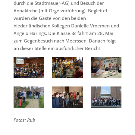
durch die Stadtmauer-AG) und Besuch der
Annakirche (mit Orgelvorführung). Begleitet
wurden die Gäste von den beiden
niederländischen Kollegen Danielle Vroemen und
Angelo Harings. Die Klasse 8c fährt am 28. Mai
zum Gegenbesuch nach Meerssen. Danach folgt
an dieser Stelle ein ausführlicher Bericht.
Fotos: Rub