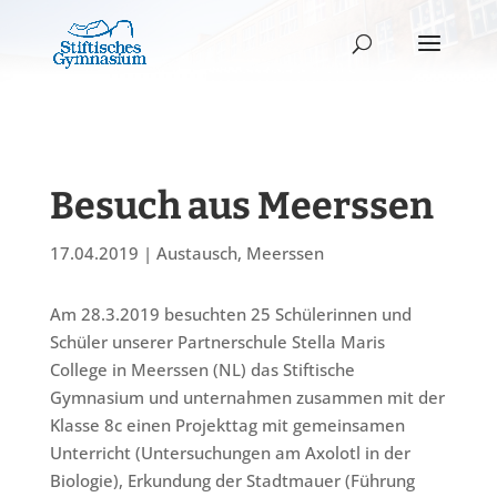
Besuch aus Meerssen
17.04.2019
|
Austausch
,
Meerssen
Am 28.3.2019 besuchten 25 Schülerinnen und
Schüler unserer Partnerschule Stella Maris
College in Meerssen (NL) das Stiftische
Gymnasium und unternahmen zusammen mit der
Klasse 8c einen Projekttag mit gemeinsamen
Unterricht (Untersuchungen am Axolotl in der
Biologie), Erkundung der Stadtmauer (Führung