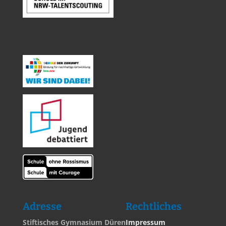
Adresse
Rechtliches
Stiftisches Gymnasium Düren
Impressum