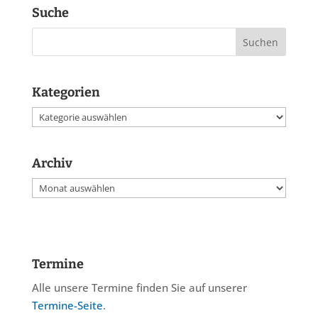
Suche
Kategorien
Kategorien
Archiv
Archiv
Termine
Alle unsere Termine finden Sie auf unserer
Termine-Seite
.