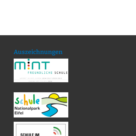
Auszeichnungen