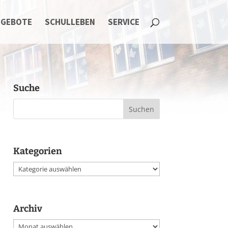
NGEBOTE
SCHULLEBEN
SERVICE
Suche
Kategorien
Kategorien
Archiv
Archiv