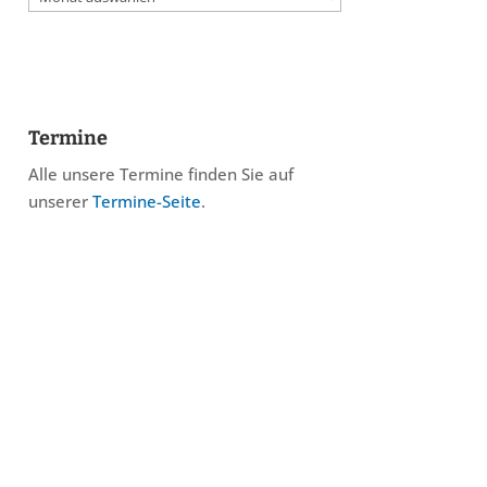
Termine
Alle unsere Termine finden Sie auf
unserer
Termine-Seite
.