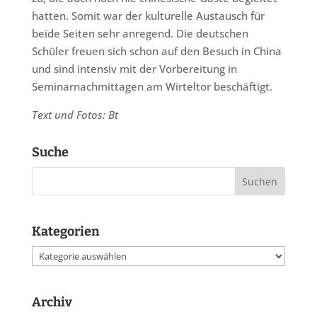
hatten. Somit war der kulturelle Austausch für
beide Seiten sehr anregend. Die deutschen
Schüler freuen sich schon auf den Besuch in China
und sind intensiv mit der Vorbereitung in
Seminarnachmittagen am Wirteltor beschäftigt.
Text und Fotos: Bt
Suche
Kategorien
Kategorien
Archiv