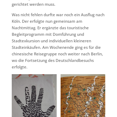
gerichtet werden muss.
Was nicht fehlen durfte war noch ein Ausflug nach
Köln. Der erfolgte nun gemeinsam am
Nachtmittag. Er ergänzte das touristische
Begleitprogramm mit Domführung und
Stadtexkursion und individuellen kleineren
Stadteinkäufen. Am Wochenende ging es für die
chinesische Reisegruppe noch weiter nach Berlin,
wo die Fortsetzung des Deutschlandbesuchs
erfolgte.