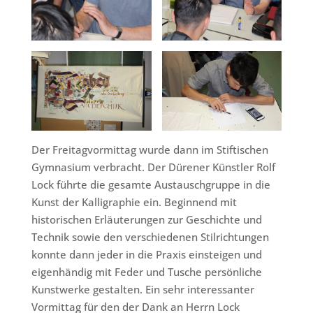
Der Freitagvormittag wurde dann im Stiftischen
Gymnasium verbracht. Der Dürener Künstler Rolf
Lock führte die gesamte Austauschgruppe in die
Kunst der Kalligraphie ein. Beginnend mit
historischen Erläuterungen zur Geschichte und
Technik sowie den verschiedenen Stilrichtungen
konnte dann jeder in die Praxis einsteigen und
eigenhändig mit Feder und Tusche persönliche
Kunstwerke gestalten. Ein sehr interessanter
Vormittag für den der Dank an Herrn Lock