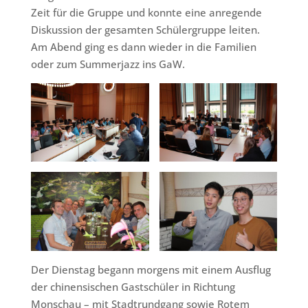
Zeit für die Gruppe und konnte eine anregende
Diskussion der gesamten Schülergruppe leiten.
Am Abend ging es dann wieder in die Familien
oder zum Summerjazz ins GaW.
Der Dienstag begann morgens mit einem Ausflug
der chinensischen Gastschüler in Richtung
Monschau – mit Stadtrundgang sowie Rotem