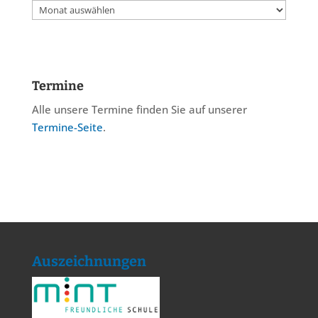
Archiv
Termine
Alle unsere Termine finden Sie auf unserer
Termine-Seite
.
Auszeichnungen