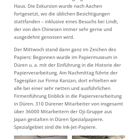
Haus. Die Exkursion wurde nach Aachen
fortgesetzt, wo die üblichen Besichtigungen
stattfanden – inklusive eines Besuchs bei Lindt,
der von den Chinesen immer sehr gerne und
ausgedehnt genossen wird.
Der Mittwoch stand dann ganz im Zeichen des
Papiers: Begonnen wurde im Papiermuseum in
Düren u. a. mit der Einführung in die Historie der
Papierverarbeitung. Am Nachmittag führte der
Tagesplan zur Firma Kanzan, dort erhielten wir
alle bei einer sehr netten und ausführlichen
Firmenführung Einblick in die Papierverarbeitung
in Düren. 310 Dürener Mitarbeiter von insgesamt
über 36000 Mitarbeitern der Oji-Gruppe aus
Japan gestalten in Düren Spezialpapiere.
Spezialgebiet sind die Ink-Jet-Papiere.