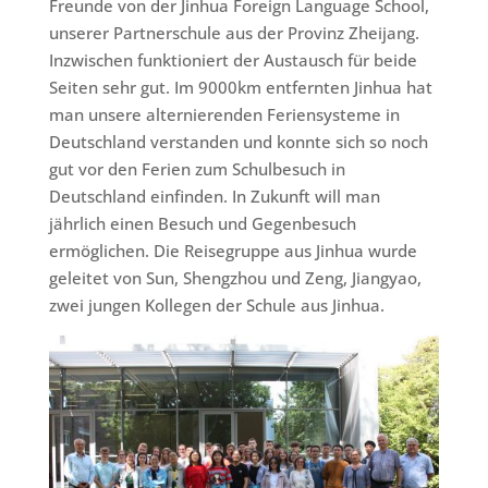
Freunde von der Jinhua Foreign Language School,
unserer Partnerschule aus der Provinz Zheijang.
Inzwischen funktioniert der Austausch für beide
Seiten sehr gut. Im 9000km entfernten Jinhua hat
man unsere alternierenden Feriensysteme in
Deutschland verstanden und konnte sich so noch
gut vor den Ferien zum Schulbesuch in
Deutschland einfinden. In Zukunft will man
jährlich einen Besuch und Gegenbesuch
ermöglichen. Die Reisegruppe aus Jinhua wurde
geleitet von Sun, Shengzhou und Zeng, Jiangyao,
zwei jungen Kollegen der Schule aus Jinhua.