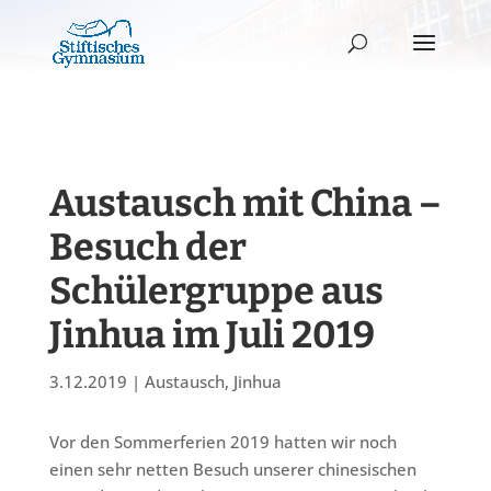
Austausch mit China –
Besuch der
Schülergruppe aus
Jinhua im Juli 2019
3.12.2019
|
Austausch
,
Jinhua
Vor den Sommerferien 2019 hatten wir noch
einen sehr netten Besuch unserer chinesischen