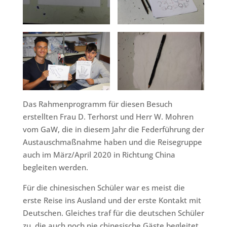
Das Rahmenprogramm für diesen Besuch
erstellten Frau D. Terhorst und Herr W. Mohren
vom GaW, die in diesem Jahr die Federführung der
Austauschmaßnahme haben und die Reisegruppe
auch im März/April 2020 in Richtung China
begleiten werden.
Für die chinesischen Schüler war es meist die
erste Reise ins Ausland und der erste Kontakt mit
Deutschen. Gleiches traf für die deutschen Schüler
zu, die auch noch nie chinesische Gäste begleitet