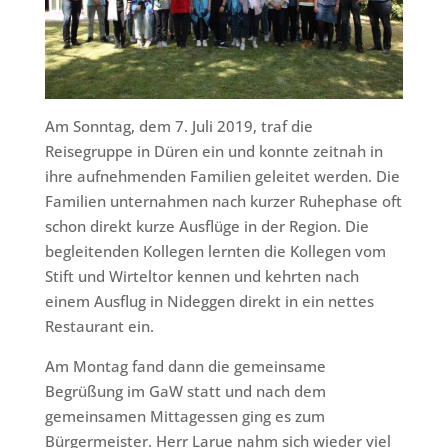
Am Sonntag, dem 7. Juli 2019, traf die
Reisegruppe in Düren ein und konnte zeitnah in
ihre aufnehmenden Familien geleitet werden. Die
Familien unternahmen nach kurzer Ruhephase oft
schon direkt kurze Ausflüge in der Region. Die
begleitenden Kollegen lernten die Kollegen vom
Stift und Wirteltor kennen und kehrten nach
einem Ausflug in Nideggen direkt in ein nettes
Restaurant ein.
Am Montag fand dann die gemeinsame
Begrüßung im GaW statt und nach dem
gemeinsamen Mittagessen ging es zum
Bürgermeister. Herr Larue nahm sich wieder viel