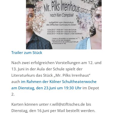
Trailer zum Stück
Nach zwei erfolgreichen Vorstellungen am 12. und
13. Juni in der Aula der Schule spielt der
Literaturkurs das Stück „Mr. Pilks Irrenhaus“
auch
im Rahmen der Kölner Schultheaterwoche
am Dienstag, den 23.Juni um 19:30 Uhr
im Depot
2.
Karten können unter r.will@stiftisches.de bis
Dienstag, den 16.Juni per Mail bestellt werden.