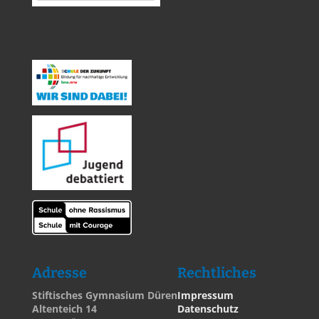
Adresse
Rechtliches
Stiftisches Gymnasium Düren
Impressum
Altenteich 14
Datenschutz