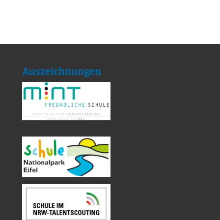
Auszeichnungen