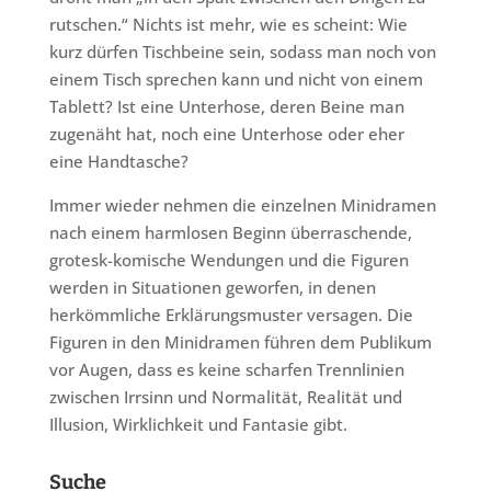
rutschen.“ Nichts ist mehr, wie es scheint: Wie
kurz dürfen Tischbeine sein, sodass man noch von
einem Tisch sprechen kann und nicht von einem
Tablett? Ist eine Unterhose, deren Beine man
zugenäht hat, noch eine Unterhose oder eher
eine Handtasche?
Immer wieder nehmen die einzelnen Minidramen
nach einem harmlosen Beginn überraschende,
grotesk-komische Wendungen und die Figuren
werden in Situationen geworfen, in denen
herkömmliche Erklärungsmuster versagen. Die
Figuren in den Minidramen führen dem Publikum
vor Augen, dass es keine scharfen Trennlinien
zwischen Irrsinn und Normalität, Realität und
Illusion, Wirklichkeit und Fantasie gibt.
Suche