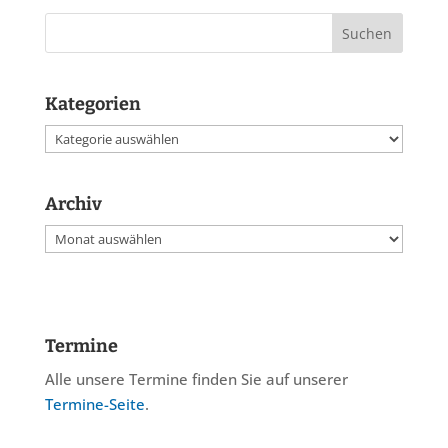
Kategorien
Kategorien
Archiv
Archiv
Termine
Alle unsere Termine finden Sie auf unserer
Termine-Seite
.