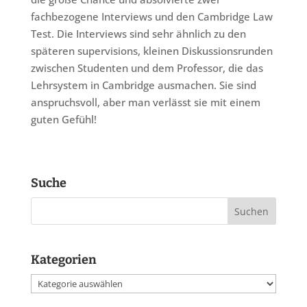
fachbezogene Interviews und den Cambridge Law
Test. Die Interviews sind sehr ähnlich zu den
späteren supervisions, kleinen Diskussionsrunden
zwischen Studenten und dem Professor, die das
Lehrsystem in Cambridge ausmachen. Sie sind
anspruchsvoll, aber man verlässt sie mit einem
guten Gefühl!
Suche
Kategorien
Kategorien