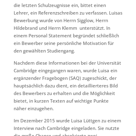
die letzten Schulzeugnisse ein, bittet einen
Lehrer, ein Referenzschreiben zu verfassen. Luisas
Bewerbung wurde von Herrn Sigglow, Herrn
Hildebrand und Herrn Klemm unterstützt. In
einem Personal Statement begründet schließlich
ein Bewerber seine persönliche Motivation für
den gewählten Studiengang.
Nachdem diese Informationen bei der Universität
Cambridge eingegangen waren, wurde Luisa ein
ergänzender Fragebogen (SAQ) zugeschickt, der
hauptsächlich dazu dient, ein detaillierteres Bild
des Bewerbers zu erhalten und die Möglichkeit
bietet, in kurzen Texten auf wichtige Punkte
näher einzugehen.
Im Dezember 2015 wurde Luisa Lüttgen zu einem
Interview nach Cambridge eingeladen. Sie nutzte
die große Chance und absolvierte zwei