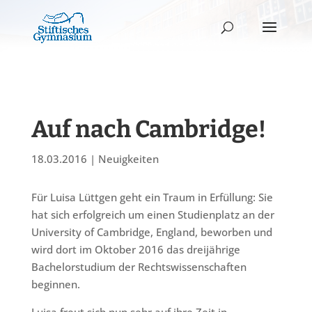
Auf nach Cambridge!
18.03.2016
|
Neuigkeiten
Für Luisa Lüttgen geht ein Traum in Erfüllung: Sie
hat sich erfolgreich um einen Studienplatz an der
University of Cambridge, England, beworben und
wird dort im Oktober 2016 das dreijährige
Bachelorstudium der Rechtswissenschaften
beginnen.