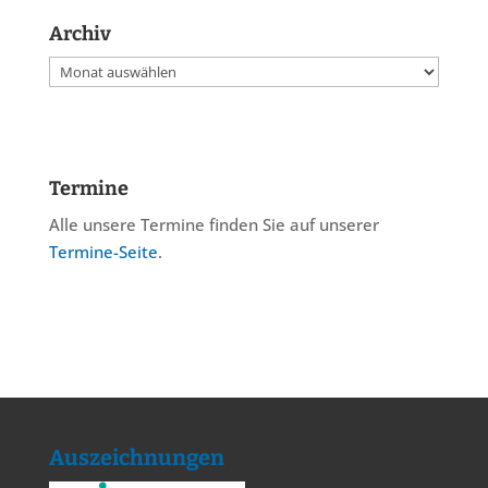
Archiv
Archiv
Termine
Alle unsere Termine finden Sie auf unserer
Termine-Seite
.
Auszeichnungen