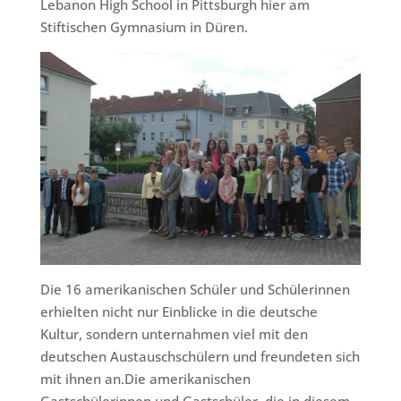
Lebanon High School in Pittsburgh hier am
Stiftischen Gymnasium in Düren.
Die 16 amerikanischen Schüler und Schülerinnen
erhielten nicht nur Einblicke in die deutsche
Kultur, sondern unternahmen viel mit den
deutschen Austauschschülern und freundeten sich
mit ihnen an.Die amerikanischen