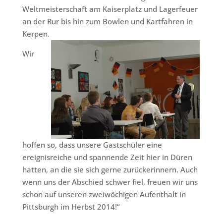
Weltmeisterschaft am Kaiserplatz und Lagerfeuer
an der Rur bis hin zum Bowlen und Kartfahren in
Kerpen.
Wir
hoffen so, dass unsere Gastschüler eine
ereignisreiche und spannende Zeit hier in Düren
hatten, an die sie sich gerne zurückerinnern. Auch
wenn uns der Abschied schwer fiel, freuen wir uns
schon auf unseren zweiwöchigen Aufenthalt in
Pittsburgh im Herbst 2014!“