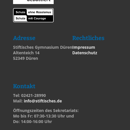
Adresse
Rechtliches
Stiftisches Gymnasium Düren
Impressum
Altenteich 14
Datenschutz
52349 Düren
Kontakt
Tel: 02421-28990
Mail:
info@stiftisches.de
Öffnungszeiten des Sekretariats:
Mo bis Fr: 07:30-13:30 Uhr und
Do: 14:00-16:00 Uhr