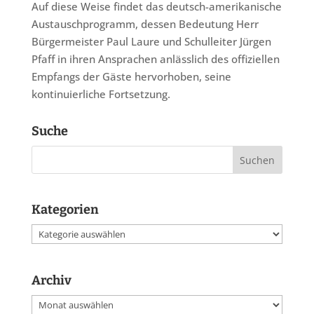
Auf diese Weise findet das deutsch-amerikanische
Austauschprogramm, dessen Bedeutung Herr
Bürgermeister Paul Laure und Schulleiter Jürgen
Pfaff in ihren Ansprachen anlässlich des offiziellen
Empfangs der Gäste hervorhoben, seine
kontinuierliche Fortsetzung.
Suche
Kategorien
Kategorien
Archiv
Archiv