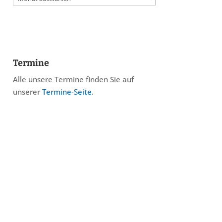
Termine
Alle unsere Termine finden Sie auf
unserer
Termine-Seite
.