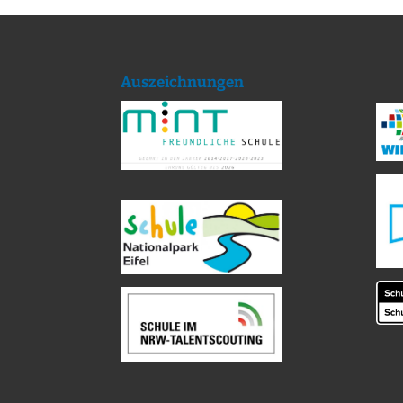
Auszeichnungen