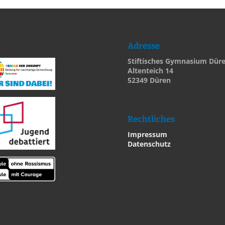
Adresse
Stiftisches Gymnasium Dür
Altenteich 14
52349 Düren
Rechtliches
Impressum
Datenschutz