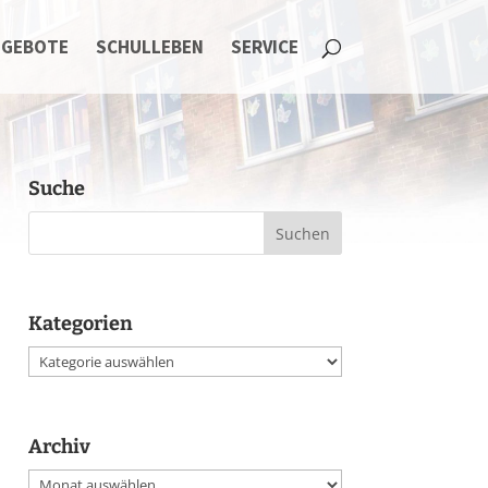
NGEBOTE
SCHULLEBEN
SERVICE
Suche
Kategorien
Kategorien
Archiv
Archiv