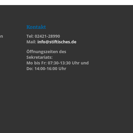
Kontakt
en
Tel: 02421-28990
Mail:
info@stiftisches.de
Öffnungszeiten des
Sekretariats:
Mo bis Fr: 07:30-13:30 Uhr und
Do: 14:00-16:00 Uhr