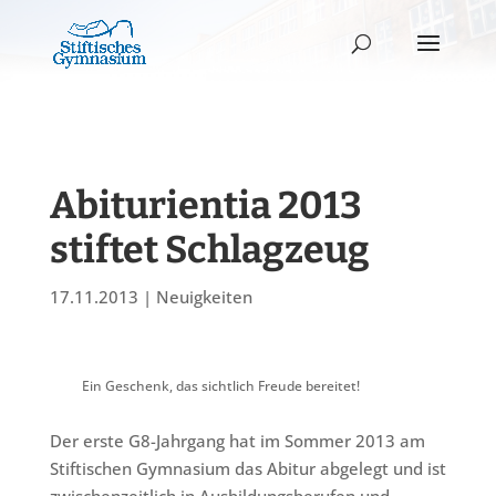
Abiturientia 2013
stiftet Schlagzeug
17.11.2013
|
Neuigkeiten
Ein Geschenk, das sichtlich Freude bereitet!
Der erste G8-Jahrgang hat im Sommer 2013 am
Stiftischen Gymnasium das Abitur abgelegt und ist