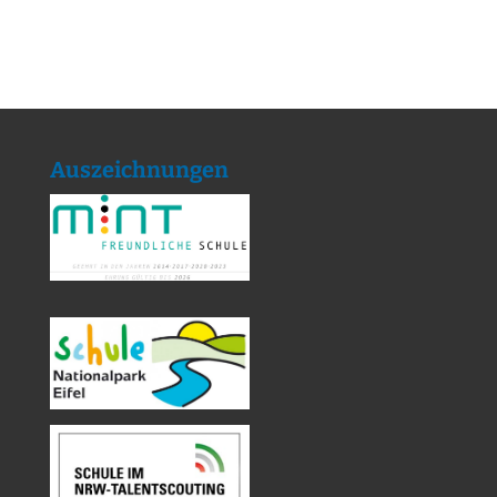
Auszeichnungen