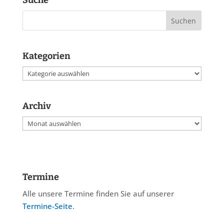
Suche
Kategorien
Kategorien
Archiv
Archiv
Termine
Alle unsere Termine finden Sie auf unserer
Termine-Seite
.