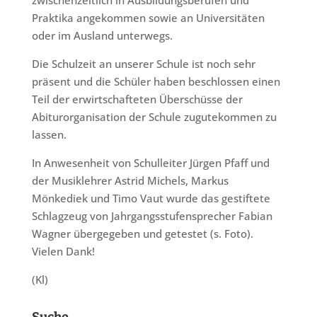
zwischenzeitlich in Ausbildungsberufen und
Praktika angekommen sowie an Universitäten
oder im Ausland unterwegs.
Die Schulzeit an unserer Schule ist noch sehr
präsent und die Schüler haben beschlossen einen
Teil der erwirtschafteten Überschüsse der
Abiturorganisation der Schule zugutekommen zu
lassen.
In Anwesenheit von Schulleiter Jürgen Pfaff und
der Musiklehrer Astrid Michels, Markus
Mönkediek und Timo Vaut wurde das gestiftete
Schlagzeug von Jahrgangsstufensprecher Fabian
Wagner übergegeben und getestet (s. Foto).
Vielen Dank!
(Kl)