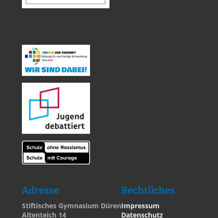
Adresse
Rechtliches
Stiftisches Gymnasium Düren
Impressum
Altenteich 14
Datenschutz