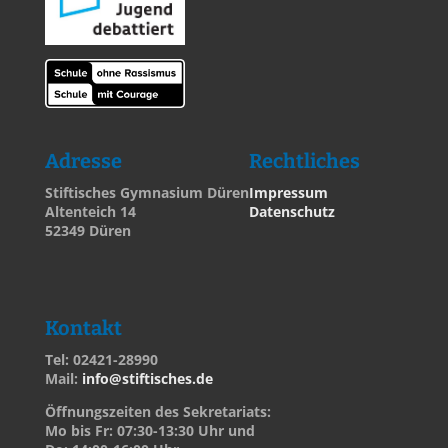
Adresse
Rechtliches
Stiftisches Gymnasium Düren
Impressum
Altenteich 14
Datenschutz
52349 Düren
Kontakt
Tel: 02421-28990
Mail:
info@stiftisches.de
Öffnungszeiten des Sekretariats:
Mo bis Fr: 07:30-13:30 Uhr und