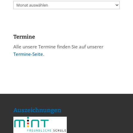
Archiv
Termine
Alle unsere Termine finden Sie auf unserer
Termine-Seite
.
Auszeichnungen