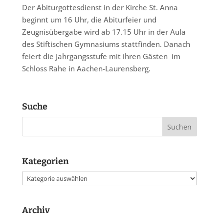
Der Abiturgottesdienst in der Kirche St. Anna
beginnt um 16 Uhr, die Abiturfeier und
Zeugnisübergabe wird ab 17.15 Uhr in der Aula
des Stiftischen Gymnasiums stattfinden. Danach
feiert die Jahrgangsstufe mit ihren Gästen im
Schloss Rahe in Aachen-Laurensberg.
Suche
Kategorien
Kategorien
Archiv