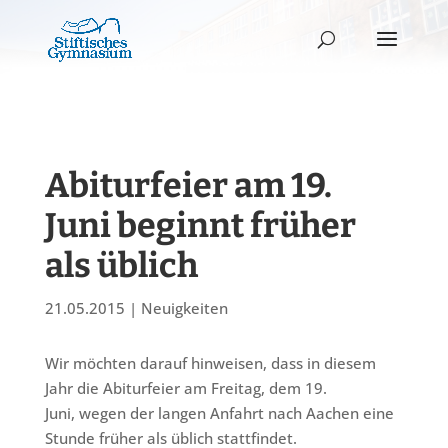
Abiturfeier am 19.
Juni beginnt früher
als üblich
21.05.2015
|
Neuigkeiten
Wir möchten darauf hinweisen, dass in diesem
Jahr die Abiturfeier am Freitag, dem 19.
Juni, wegen der langen Anfahrt nach Aachen eine
Stunde früher als üblich stattfindet.