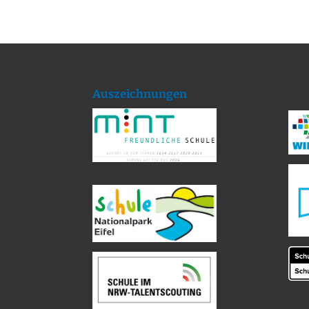
Auszeichnungen