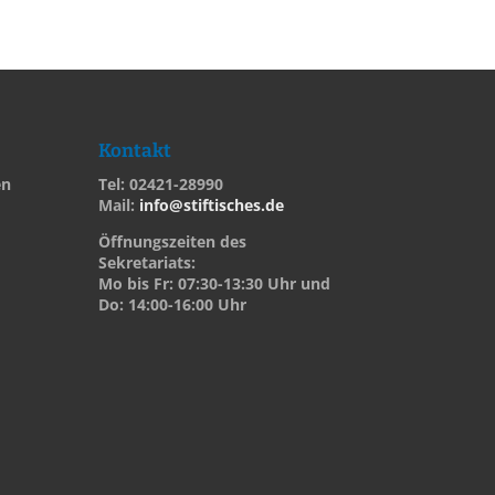
Kontakt
en
Tel: 02421-28990
Mail:
info@stiftisches.de
Öffnungszeiten des
Sekretariats:
Mo bis Fr: 07:30-13:30 Uhr und
Do: 14:00-16:00 Uhr