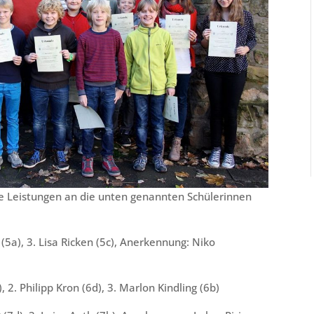
 Leistungen an die unten genannten Schülerinnen
* (5a), 3. Lisa Ricken (5c), Anerkennung: Niko
, 2. Philipp Kron (6d), 3. Marlon Kindling (6b)