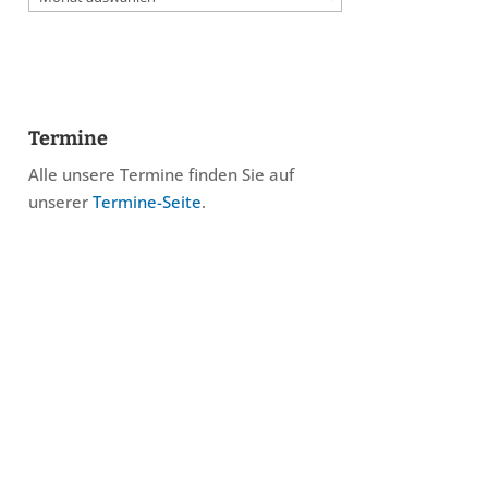
Termine
Alle unsere Termine finden Sie auf
unserer
Termine-Seite
.