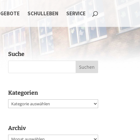
NGEBOTE
SCHULLEBEN
SERVICE
Suche
Kategorien
Kategorien
Archiv
Archiv