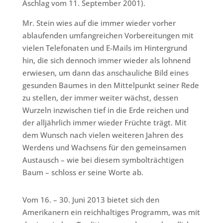
Aschlag vom 11. September 2001).
Mr. Stein wies auf die immer wieder vorher
ablaufenden umfangreichen Vorbereitungen mit
vielen Telefonaten und E-Mails im Hintergrund
hin, die sich dennoch immer wieder als lohnend
erwiesen, um dann das anschauliche Bild eines
gesunden Baumes in den Mittelpunkt seiner Rede
zu stellen, der immer weiter wächst, dessen
Wurzeln inzwischen tief in die Erde reichen und
der alljährlich immer wieder Früchte trägt. Mit
dem Wunsch nach vielen weiteren Jahren des
Werdens und Wachsens für den gemeinsamen
Austausch – wie bei diesem symbolträchtigen
Baum – schloss er seine Worte ab.
Vom 16. – 30. Juni 2013 bietet sich den
Amerikanern ein reichhaltiges Programm, was mit