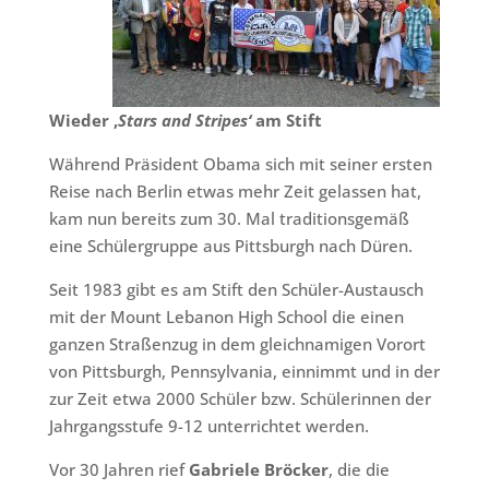
Wieder ‚
Stars and Stripes‘
am Stift
Während Präsident Obama sich mit seiner ersten
Reise nach Berlin etwas mehr Zeit gelassen hat,
kam nun bereits zum 30. Mal traditionsgemäß
eine Schülergruppe aus Pittsburgh nach Düren.
Seit 1983 gibt es am Stift den Schüler-Austausch
mit der Mount Lebanon High School die einen
ganzen Straßenzug in dem gleichnamigen Vorort
von Pittsburgh, Pennsylvania, einnimmt und in der
zur Zeit etwa 2000 Schüler bzw. Schülerinnen der
Jahrgangsstufe 9-12 unterrichtet werden.
Vor 30 Jahren rief
Gabriele Bröcker
, die die