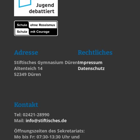
Adresse
Rechtliches
Stiftisches Gymnasium Düren
Impressum
Altenteich 14
Datenschutz
52349 Düren
Kontakt
Tel: 02421-28990
Mail:
info@stiftisches.de
Öffnungszeiten des Sekretariats:
Mo bis Fr: 07:30-13:30 Uhr und