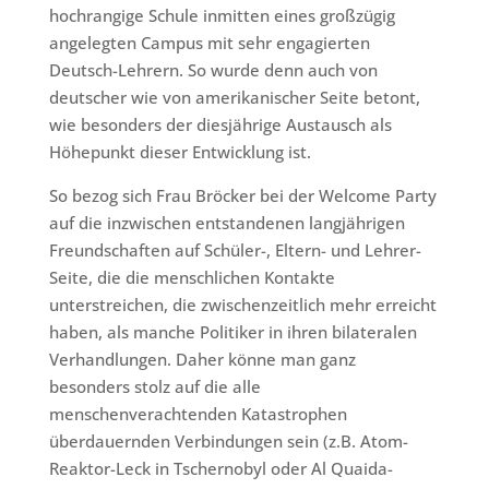
hochrangige Schule inmitten eines großzügig
angelegten Campus mit sehr engagierten
Deutsch-Lehrern. So wurde denn auch von
deutscher wie von amerikanischer Seite betont,
wie besonders der diesjährige Austausch als
Höhepunkt dieser Entwicklung ist.
So bezog sich Frau Bröcker bei der Welcome Party
auf die inzwischen entstandenen langjährigen
Freundschaften auf Schüler-, Eltern- und Lehrer-
Seite, die die menschlichen Kontakte
unterstreichen, die zwischenzeitlich mehr erreicht
haben, als manche Politiker in ihren bilateralen
Verhandlungen. Daher könne man ganz
besonders stolz auf die alle
menschenverachtenden Katastrophen
überdauernden Verbindungen sein (z.B. Atom-
Reaktor-Leck in Tschernobyl oder Al Quaida-