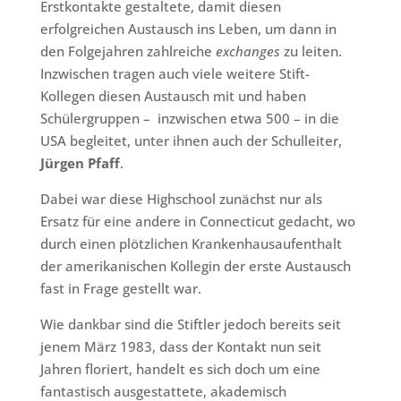
Erstkontakte gestaltete, damit diesen
erfolgreichen Austausch ins Leben, um dann in
den Folgejahren zahlreiche
exchanges
zu leiten.
Inzwischen tragen auch viele weitere Stift-
Kollegen diesen Austausch mit und haben
Schülergruppen – inzwischen etwa 500 – in die
USA begleitet, unter ihnen auch der Schulleiter,
Jürgen Pfaff
.
Dabei war diese Highschool zunächst nur als
Ersatz für eine andere in Connecticut gedacht, wo
durch einen plötzlichen Krankenhausaufenthalt
der amerikanischen Kollegin der erste Austausch
fast in Frage gestellt war.
Wie dankbar sind die Stiftler jedoch bereits seit
jenem März 1983, dass der Kontakt nun seit
Jahren floriert, handelt es sich doch um eine
fantastisch ausgestattete, akademisch