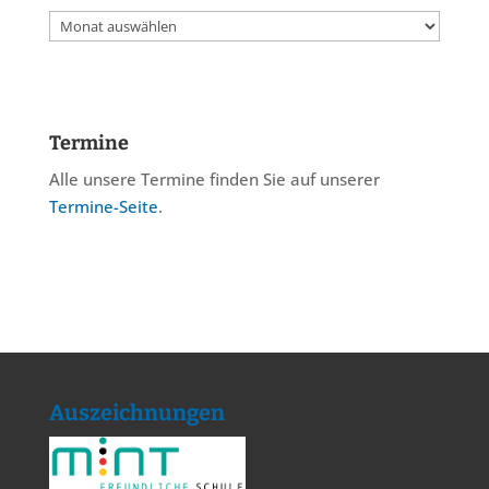
Archiv
Termine
Alle unsere Termine finden Sie auf unserer
Termine-Seite
.
Auszeichnungen