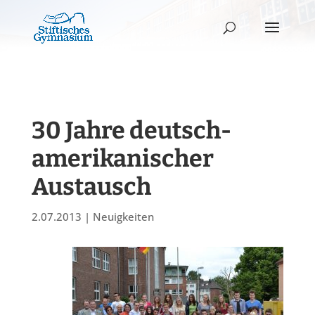
30 Jahre deutsch-
amerikanischer
Austausch
2.07.2013
|
Neuigkeiten