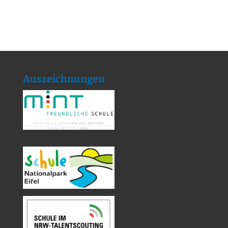
Auszeichnungen