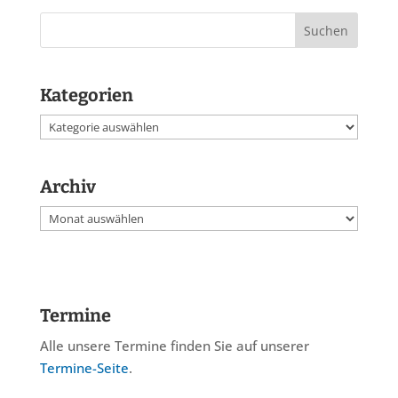
Kategorien
Kategorien
Archiv
Archiv
Termine
Alle unsere Termine finden Sie auf unserer
Termine-Seite
.