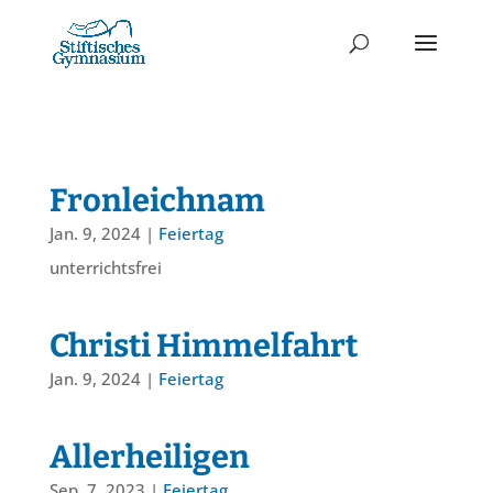
Fronleichnam
Jan. 9, 2024
|
Feiertag
unterrichtsfrei
Christi Himmelfahrt
Jan. 9, 2024
|
Feiertag
Allerheiligen
Sep. 7, 2023
|
Feiertag