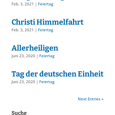
Feb. 3, 2021
|
Feiertag
Christi Himmelfahrt
Feb. 3, 2021
|
Feiertag
Allerheiligen
Juni 23, 2020
|
Feiertag
Tag der deutschen Einheit
Juni 23, 2020
|
Feiertag
Next Entries »
Suche