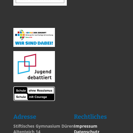
Adresse
Rechtliches
Stiftisches Gymnasium Düren
Impressum
Altenteich 14
Datenschutz