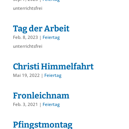
unterrichtsfrei
Tag der Arbeit
Feb. 8, 2023
|
Feiertag
unterrichtsfrei
Christi Himmelfahrt
Mai 19, 2022
|
Feiertag
Fronleichnam
Feb. 3, 2021
|
Feiertag
Pfingstmontag