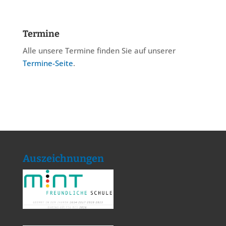
Termine
Alle unsere Termine finden Sie auf unserer
Termine-Seite
.
Auszeichnungen