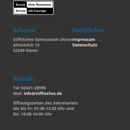
Adresse
Rechtliches
Stiftisches Gymnasium Düren
Impressum
Altenteich 14
Datenschutz
52349 Düren
Kontakt
Tel: 02421-28990
Mail:
info@stiftisches.de
Öffnungszeiten des Sekretariats:
Mo bis Fr: 07:30-13:30 Uhr und
Do: 14:00-16:00 Uhr