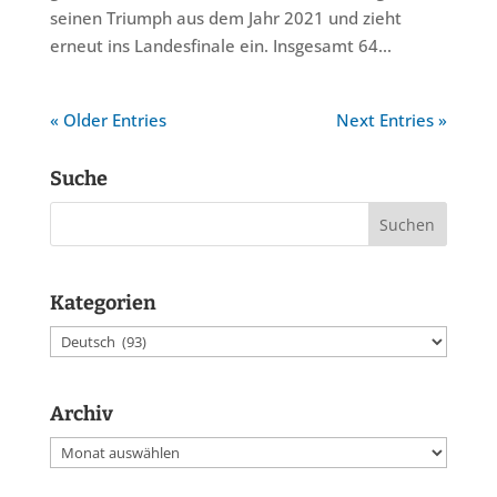
seinen Triumph aus dem Jahr 2021 und zieht
erneut ins Landesfinale ein. Insgesamt 64...
« Older Entries
Next Entries »
Suche
Kategorien
Kategorien
Archiv
Archiv