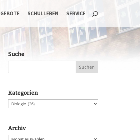
NGEBOTE
SCHULLEBEN
SERVICE
Suche
Kategorien
Kategorien
Archiv
Archiv