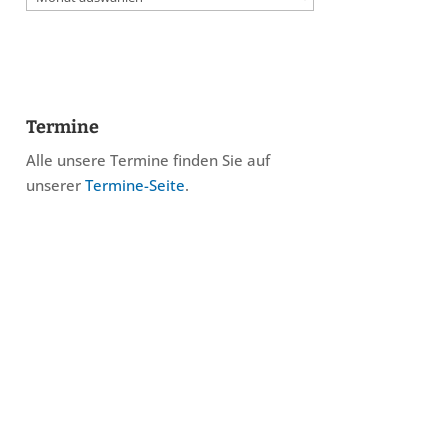
Termine
Alle unsere Termine finden Sie auf
unserer
Termine-Seite
.