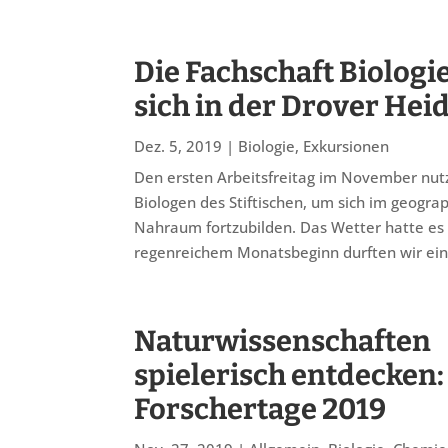
Die Fachschaft Biologie
sich in der Drover Heid
Dez. 5, 2019
|
Biologie
,
Exkursionen
Den ersten Arbeitsfreitag im November nut
Biologen des Stiftischen, um sich im geogra
Nahraum fortzubilden. Das Wetter hatte es
regenreichem Monatsbeginn durften wir ei
Naturwissenschaften
spielerisch entdecken
Forschertage 2019