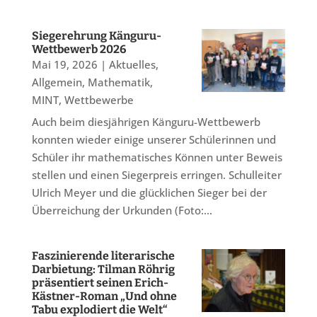
Siegerehrung Känguru-
Wettbewerb 2026
Mai 19, 2026
|
Aktuelles
,
Allgemein
,
Mathematik
,
MINT
,
Wettbewerbe
Auch beim diesjährigen Känguru-Wettbewerb
konnten wieder einige unserer Schülerinnen und
Schüler ihr mathematisches Können unter Beweis
stellen und einen Siegerpreis erringen. Schulleiter
Ulrich Meyer und die glücklichen Sieger bei der
Überreichung der Urkunden (Foto:...
Faszinierende literarische
Darbietung: Tilman Röhrig
präsentiert seinen Erich-
Kästner-Roman „Und ohne
Tabu explodiert die Welt“