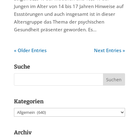
Jungen im Alter von 14 bis 17 Jahren Hinweise auf
Essstörungen und auch insgesamt ist in dieser
Altersgruppe das Thema der psychischen
Gesundheit präsenter geworden. Es...
« Older Entries
Next Entries »
Suche
Kategorien
Kategorien
Archiv