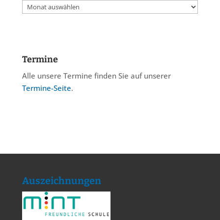
Archiv
Termine
Alle unsere Termine finden Sie auf unserer
Termine-Seite
.
Auszeichnungen