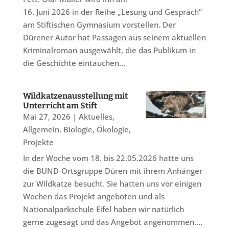
16. Juni 2026 in der Reihe „Lesung und Gespräch“
am Stiftischen Gymnasium vorstellen. Der
Dürener Autor hat Passagen aus seinem aktuellen
Kriminalroman ausgewählt, die das Publikum in
die Geschichte eintauchen...
Wildkatzenausstellung mit
Unterricht am Stift
Mai 27, 2026
|
Aktuelles
,
Allgemein
,
Biologie
,
Ökologie
,
Projekte
In der Woche vom 18. bis 22.05.2026 hatte uns
die BUND-Ortsgruppe Düren mit ihrem Anhänger
zur Wildkatze besucht. Sie hatten uns vor einigen
Wochen das Projekt angeboten und als
Nationalparkschule Eifel haben wir natürlich
gerne zugesagt und das Angebot angenommen....